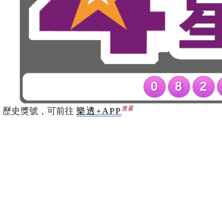
0
8
2
查看
歷史獎號，可前往
樂透+APP