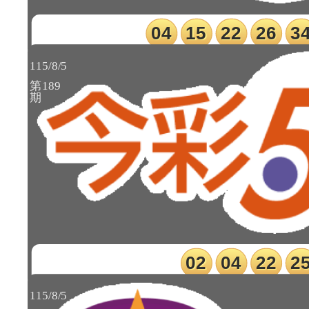
04
15
22
26
3
115/8/5
第189
期
02
04
22
2
115/8/5