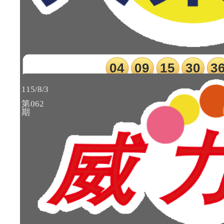
04
09
15
30
3
115/8/3
第062
期